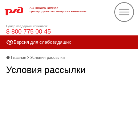
АО «Волго-Вятская
пригородная пассажирская компания»
Центр поддержки клиентов:
8 800 775 00 45
Версия для слабовидящих
Главная
Условия рассылки
Условия рассылки