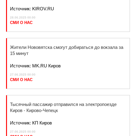
Источник: KIROV.RU
28.06.2025 00:00
СМИ О НАС
Жители Нововятска смогут добираться до вокзала за
15 минут
Источник: MK.RU Киров
27.06.2025 00:00
СМИ О НАС
Тысячный пассажир отправился на электропоезде
Киров - Кирово-Чепецк
Источник: КП Киров
27.06.2025 00:00