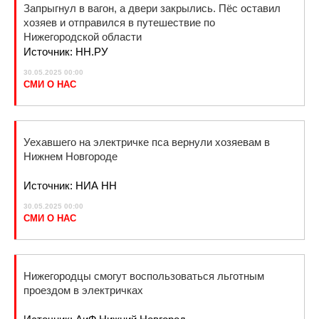
Запрыгнул в вагон, а двери закрылись. Пёс оставил
хозяев и отправился в путешествие по
Нижегородской области
Источник: НН.РУ
30.05.2025 00:00
СМИ О НАС
Уехавшего на электричке пса вернули хозяевам в
Нижнем Новгороде
Источник: НИА НН
30.05.2025 00:00
СМИ О НАС
Нижегородцы смогут воспользоваться льготным
проездом в электричках