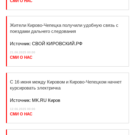
СМИ О НАС
Жители Кирово-Чепецка получили удобную связь с
поездами дальнего следования
Источник: СВОЙ КИРОВСКИЙ.РФ
21.06.2025 00:00
СМИ О НАС
С 16 июня между Кировом и Кирово-Чепецком начнет
курсировать электричка
Источник: MK.RU Киров
12.06.2025 00:00
СМИ О НАС