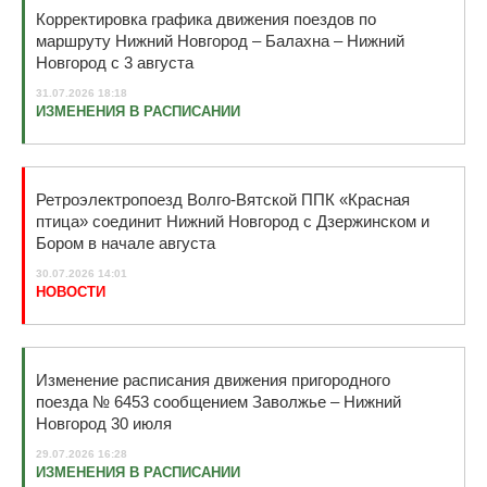
Корректировка графика движения поездов по
маршруту Нижний Новгород – Балахна – Нижний
Новгород с 3 августа
31.07.2026 18:18
ИЗМЕНЕНИЯ В РАСПИСАНИИ
Ретроэлектропоезд Волго-Вятской ППК «Красная
птица» соединит Нижний Новгород c Дзержинском и
Бором в начале августа
30.07.2026 14:01
НОВОСТИ
Изменение расписания движения пригородного
поезда № 6453 сообщением Заволжье – Нижний
Новгород 30 июля
29.07.2026 16:28
ИЗМЕНЕНИЯ В РАСПИСАНИИ