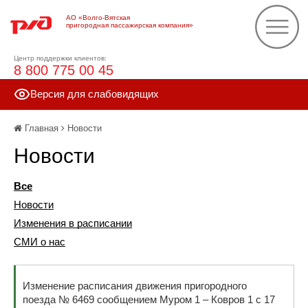
АО «Волго-Вятская
пригородная пассажирская компания»
Центр поддержки клиентов:
8 800 775 00 45
Версия для слабовидящих
Главная
Новости
Новости
Все
Новости
Изменения в расписании
СМИ о нас
Изменение расписания движения пригородного
поезда № 6469 сообщением Муром 1 – Ковров 1 с 17