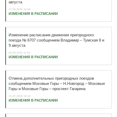
августа
07.08.2026 10:48
ИЗМЕНЕНИЯ В РАСПИСАНИИ
Изменение расписания движения пригородного
поезда № 6707 сообщением Владимир – Тумская 8 и
9 августа
04.08.2026 11:24
ИЗМЕНЕНИЯ В РАСПИСАНИИ
Отмена дополнительных пригородных поездов
сообщением Моховые Горы – Н.Новгород – Моховые
Горы и Моховые Горы – проспект Гагарина
31.07.2026 18:18
ИЗМЕНЕНИЯ В РАСПИСАНИИ