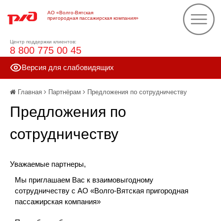
АО «Волго-Вятская
пригородная пассажирская компания»
Центр поддержки клиентов:
8 800 775 00 45
Версия для слабовидящих
Главная
Партнёрам
Предложения по сотрудничеству
Предложения по
сотрудничеству
Уважаемые партнеры,
Мы приглашаем Вас к взаимовыгодному
сотрудничеству с АО «Волго-Вятская пригородная
пассажирская компания»