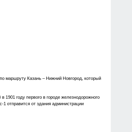
по маршруту Казань – Нижний Новгород, который
 в 1901 году первого в городе железнодорожного
с-1 отправится от здания администрации