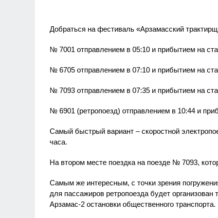
Добраться на фестиваль «Арзамасский трактир
№ 7001 отправлением в 05:10 и прибытием на ста
№ 6705 отправлением в 07:10 и прибытием на ста
№ 7093 отправлением в 07:35 и прибытием на ста
№ 6901 (ретропоезд) отправлением в 10:44 и при
Самый быстрый вариант – скоростной электропое
часа.
На втором месте поездка на поезде № 7093, кото
Самым же интересным, с точки зрения погружени
для пассажиров ретропоезда будет организован 
Арзамас-2 остановки общественного транспорта.