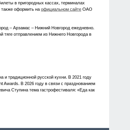
билеты в пригородных кассах, терминалах
 также оформить на
официальном сайте
ОАО
ород – Арзамас – Нижний Новгород ежедневно.
й тяге отправлением из Нижнего Новгорода в
а и традиционной русской кухни. В 2021 году
 Awards. В 2026 году в связи с празднованием
вича Ступина тема гастрофестиваля: «Еда как