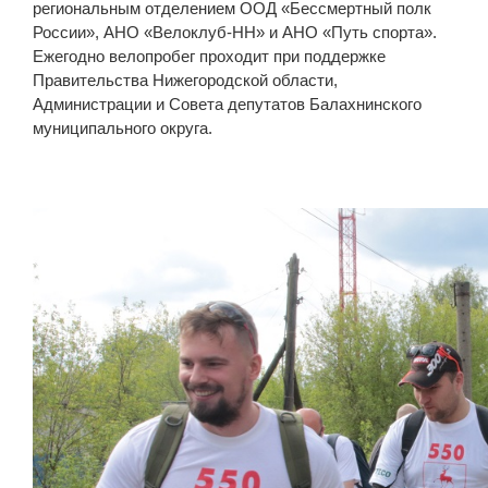
региональным отделением ООД «Бессмертный полк
России», АНО «Велоклуб-НН» и АНО «Путь спорта».
Ежегодно велопробег проходит при поддержке
Правительства Нижегородской области,
Администрации и Совета депутатов Балахнинского
муниципального округа.