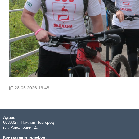
28.05.2026 19:48
Адрес:
603002 г. Нижний Новгород
пл. Революции, 2а
Контактный телефон: