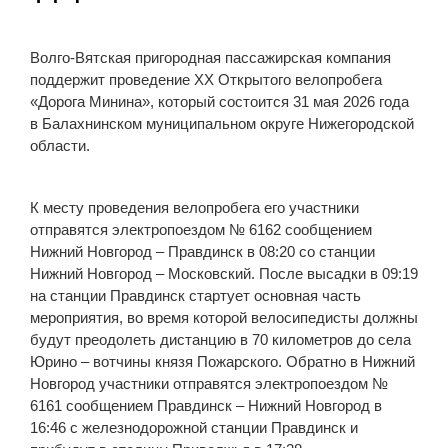
Волго-Вятская пригородная пассажирская компания
поддержит проведение XX Открытого велопробега
«Дорога Минина», который состоится 31 мая 2026 года
в Балахнинском муниципальном округе Нижегородской
области.
К месту проведения велопробега его участники
отправятся электропоездом № 6162 сообщением
Нижний Новгород – Правдинск в 08:20 со станции
Нижний Новгород – Московский. После высадки в 09:19
на станции Правдинск стартует основная часть
мероприятия, во время которой велосипедисты должны
будут преодолеть дистанцию в 70 километров до села
Юрино – вотчины князя Пожарского. Обратно в Нижний
Новгород участники отправятся электропоездом №
6161 сообщением Правдинск – Нижний Новгород в
16:46 с железнодорожной станции Правдинск и