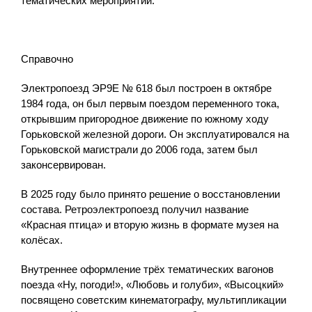
тематических мероприятий.
Справочно
Электропоезд ЭР9Е № 618 был построен в октябре
1984 года, он был первым поездом переменного тока,
открывшим пригородное движение по южному ходу
Горьковской железной дороги. Он эксплуатировался на
Горьковской магистрали до 2006 года, затем был
законсервирован.
В 2025 году было принято решение о восстановлении
состава. Ретроэлектропоезд получил название
«Красная птица» и вторую жизнь в формате музея на
колёсах.
Внутреннее оформление трёх тематических вагонов
поезда «Ну, погоди!», «Любовь и голуби», «Высоцкий»
посвящено советским кинематографу, мультипликации