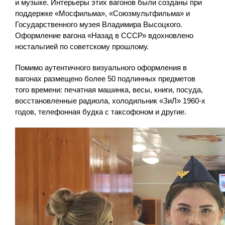
и музыке. Интерьеры этих вагонов были созданы при
поддержке «Мосфильма», «Союзмультфильма» и
Государственного музея Владимира Высоцкого.
Оформление вагона «Назад в СССР» вдохновлено
ностальгией по советскому прошлому.
Помимо аутентичного визуального оформления в
вагонах размещено более 50 подлинных предметов
того времени: печатная машинка, весы, книги, посуда,
восстановленные радиола, холодильник «ЗиЛ» 1960-х
годов, телефонная будка с таксофоном и другие.