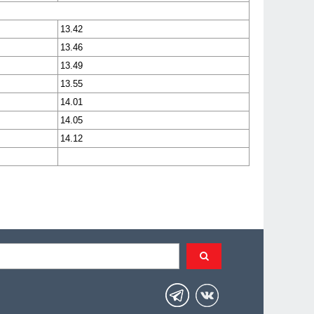
13.42
13.46
13.49
13.55
14.01
14.05
14.12