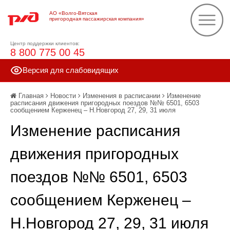
АО «Волго-Вятская
пригородная пассажирская компания»
Центр поддержки клиентов:
8 800 775 00 45
Версия для слабовидящих
Главная
Новости
Изменения в расписании
Изменение
расписания движения пригородных поездов №№ 6501, 6503
сообщением Керженец – Н.Новгород 27, 29, 31 июля
Изменение расписания
движения пригородных
поездов №№ 6501, 6503
сообщением Керженец –
Н.Новгород 27, 29, 31 июля