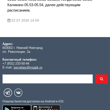
Каликино 05.53-05.54, далее действующим
расписанием.
02.07.2026 14:59
Адрес:
603002 г. Нижний Новгород
пл. Революции, 2а
Контактный телефон:
+7 (831) 233-50-44
E-mail:
secretary@vvppk.ru
Покупка билетов доступна на Android и iOS: